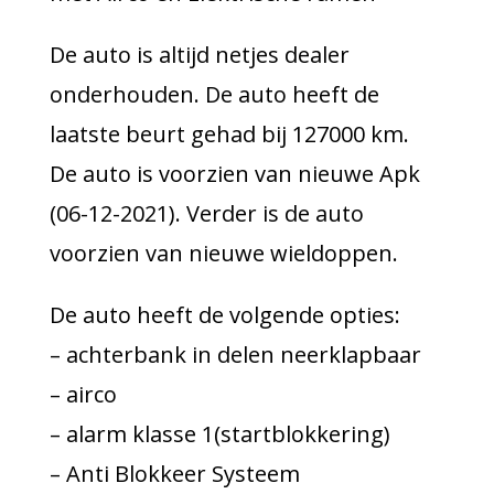
De auto is altijd netjes dealer
onderhouden. De auto heeft de
laatste beurt gehad bij 127000 km.
De auto is voorzien van nieuwe Apk
(06-12-2021).
Verder is de auto
voorzien van nieuwe wieldoppen.
De auto heeft de volgende opties:
– achterbank in delen neerklapbaar
– airco
– alarm klasse 1(startblokkering)
– Anti Blokkeer Systeem