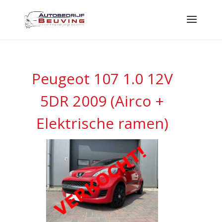
Peugeot 107 1.0 12V
5DR 2009 (Airco +
Elektrische ramen)