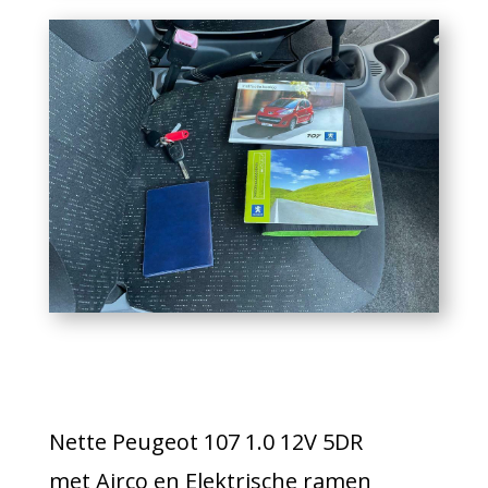
Nette Peugeot 107 1.0 12V 5DR
met Airco en Elektrische ramen