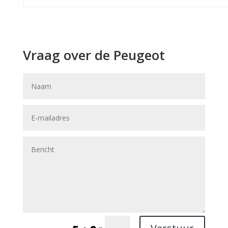
Vraag over de Peugeot