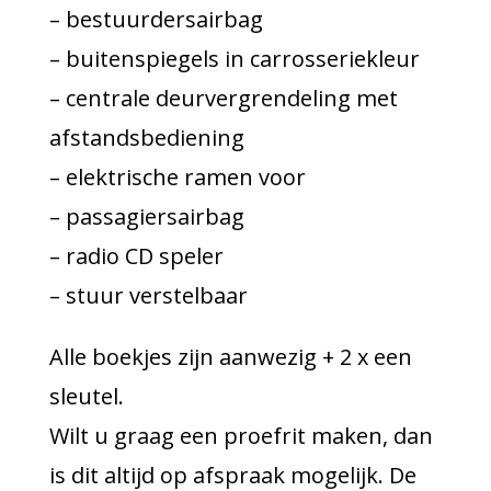
– bestuurdersairbag
– buitenspiegels in carrosseriekleur
– centrale deurvergrendeling met
afstandsbediening
– elektrische ramen voor
– passagiersairbag
– radio CD speler
– stuur verstelbaar
Alle boekjes zijn aanwezig + 2 x een
sleutel.
Wilt u graag een proefrit maken, dan
is dit altijd op afspraak mogelijk. De