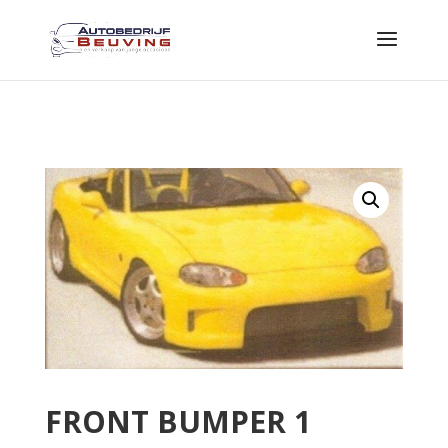
FRONT BUMPER 1