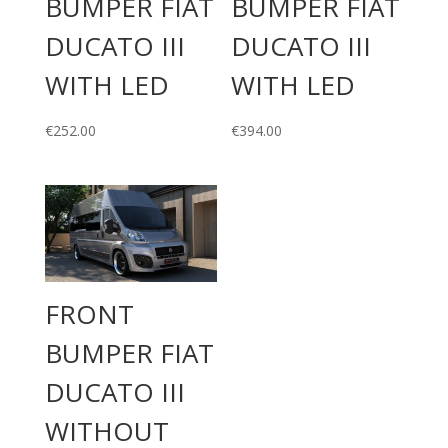
BUMPER FIAT
BUMPER FIAT
DUCATO III
DUCATO III
WITH LED
WITH LED
€
252.00
€
394.00
FRONT
BUMPER FIAT
DUCATO III
WITHOUT