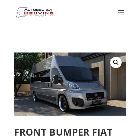
FRONT BUMPER FIAT