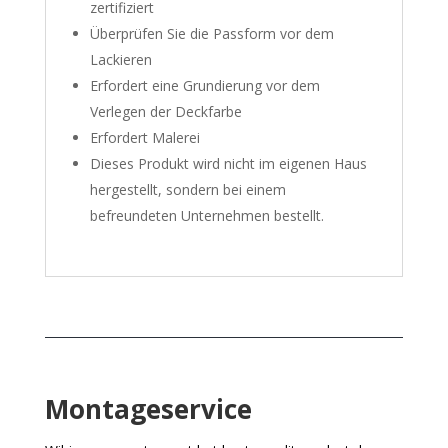
zertifiziert
Überprüfen Sie die Passform vor dem
Lackieren
Erfordert eine Grundierung vor dem
Verlegen der Deckfarbe
Erfordert Malerei
Dieses Produkt wird nicht im eigenen Haus
hergestellt, sondern bei einem
befreundeten Unternehmen bestellt.
Montageservice