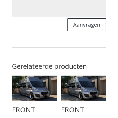
Aanvragen
Gerelateerde producten
FRONT
FRONT