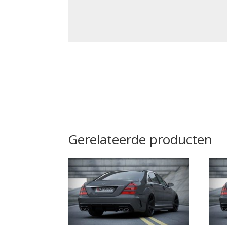
Gerelateerde producten