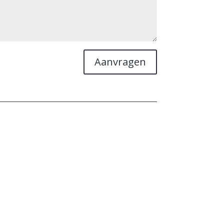
Aanvragen