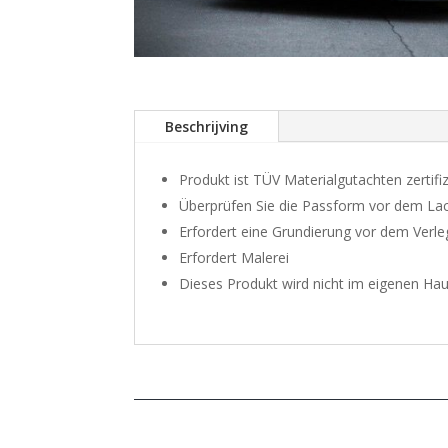
Beschrijving
Produkt ist TÜV Materialgutachten zertifiz
Überprüfen Sie die Passform vor dem La
Erfordert eine Grundierung vor dem Verl
Erfordert Malerei
Dieses Produkt wird nicht im eigenen Hau