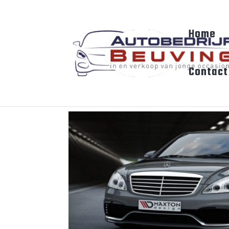
Home
Contact