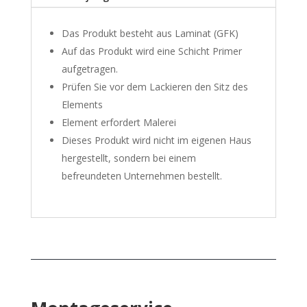
Das Produkt besteht aus Laminat (GFK)
Auf das Produkt wird eine Schicht Primer
aufgetragen.
Prüfen Sie vor dem Lackieren den Sitz des
Elements
Element erfordert Malerei
Dieses Produkt wird nicht im eigenen Haus
hergestellt, sondern bei einem
befreundeten Unternehmen bestellt.