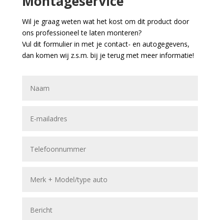
Montageservice
Wil je graag weten wat het kost om dit product door
ons professioneel te laten monteren?
Vul dit formulier in met je contact- en autogegevens,
dan komen wij z.s.m. bij je terug met meer informatie!