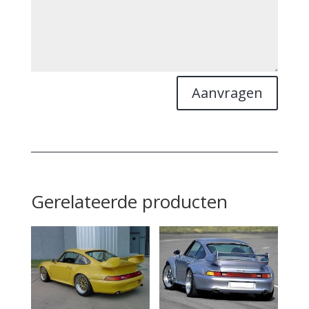
Aanvragen
Gerelateerde producten