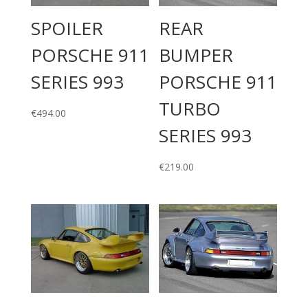
SPOILER
REAR
PORSCHE 911
BUMPER
SERIES 993
PORSCHE 911
TURBO
€
494.00
SERIES 993
€
219.00