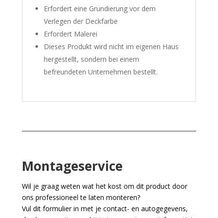
Erfordert eine Grundierung vor dem
Verlegen der Deckfarbe
Erfordert Malerei
Dieses Produkt wird nicht im eigenen Haus
hergestellt, sondern bei einem
befreundeten Unternehmen bestellt.
Montageservice
Wil je graag weten wat het kost om dit product door
ons professioneel te laten monteren?
Vul dit formulier in met je contact- en autogegevens,