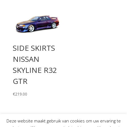
SIDE SKIRTS
NISSAN
SKYLINE R32
GTR
€
219.00
Deze website maakt gebruik van cookies om uw ervaring te