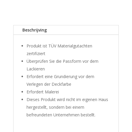
R32
GTR
aantal
Beschrijving
Produkt ist TÜV Materialgutachten
zertifiziert
Überprüfen Sie die Passform vor dem
Lackieren
Erfordert eine Grundierung vor dem
Verlegen der Deckfarbe
Erfordert Malerei
Dieses Produkt wird nicht im eigenen Haus
hergestellt, sondern bei einem
befreundeten Unternehmen bestellt.