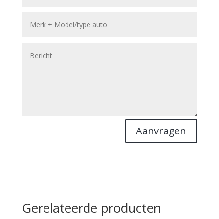
Aanvragen
Gerelateerde producten