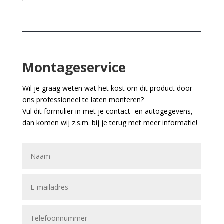
Montageservice
Wil je graag weten wat het kost om dit product door
ons professioneel te laten monteren?
Vul dit formulier in met je contact- en autogegevens,
dan komen wij z.s.m. bij je terug met meer informatie!