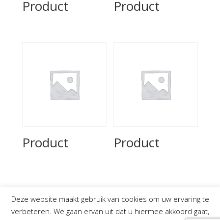
Product
Product
Product
Product
Deze website maakt gebruik van cookies om uw ervaring te
verbeteren. We gaan ervan uit dat u hiermee akkoord gaat,