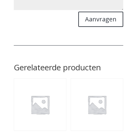
Aanvragen
Gerelateerde producten