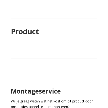
Product
Montageservice
Wil je graag weten wat het kost om dit product door
ons professioneel te laten monteren?