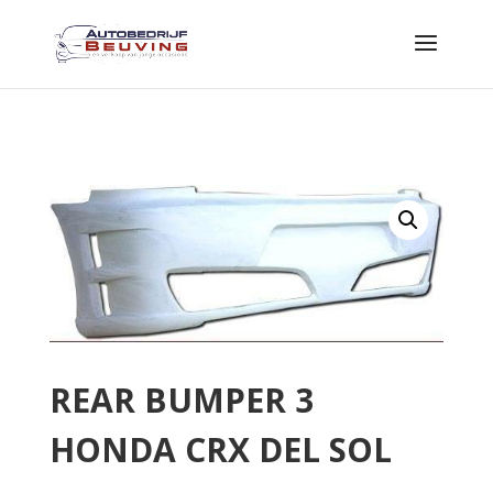
REAR BUMPER 3
HONDA CRX DEL SOL