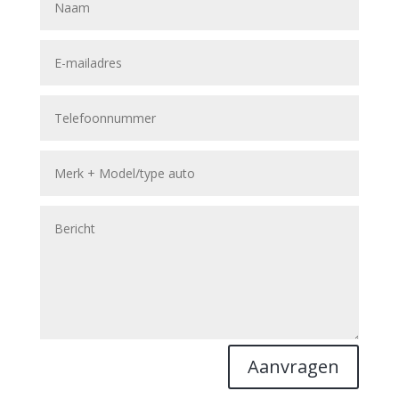
Aanvragen