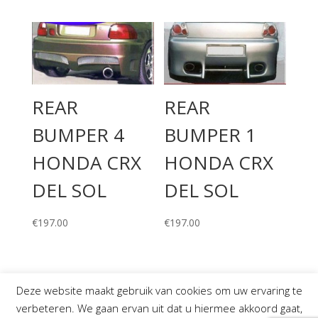
REAR
REAR
BUMPER 4
BUMPER 1
HONDA CRX
HONDA CRX
DEL SOL
DEL SOL
€
197.00
€
197.00
Deze website maakt gebruik van cookies om uw ervaring te
verbeteren. We gaan ervan uit dat u hiermee akkoord gaat,