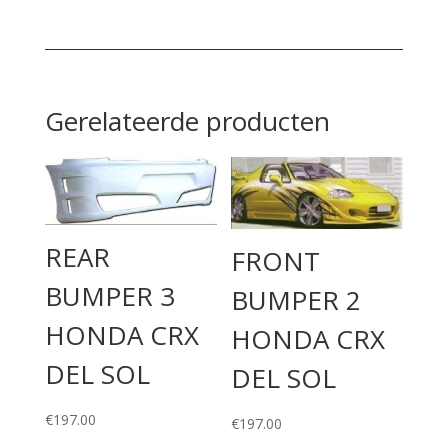
Gerelateerde producten
REAR
FRONT
BUMPER 3
BUMPER 2
HONDA CRX
HONDA CRX
DEL SOL
DEL SOL
€
197.00
€
197.00