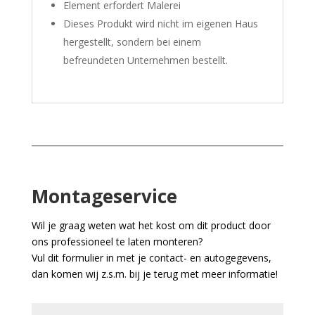
Element erfordert Malerei
Dieses Produkt wird nicht im eigenen Haus
hergestellt, sondern bei einem
befreundeten Unternehmen bestellt.
Montageservice
Wil je graag weten wat het kost om dit product door
ons professioneel te laten monteren?
Vul dit formulier in met je contact- en autogegevens,
dan komen wij z.s.m. bij je terug met meer informatie!