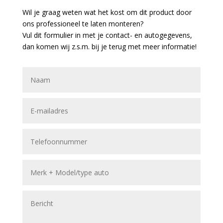
Wil je graag weten wat het kost om dit product door
ons professioneel te laten monteren?
Vul dit formulier in met je contact- en autogegevens,
dan komen wij z.s.m. bij je terug met meer informatie!