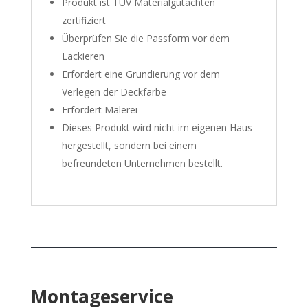
Produkt ist TÜV Materialgutachten
zertifiziert
Überprüfen Sie die Passform vor dem
Lackieren
Erfordert eine Grundierung vor dem
Verlegen der Deckfarbe
Erfordert Malerei
Dieses Produkt wird nicht im eigenen Haus
hergestellt, sondern bei einem
befreundeten Unternehmen bestellt.
Montageservice