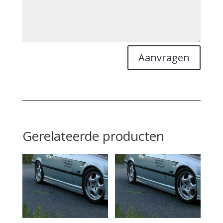
Aanvragen
Gerelateerde producten