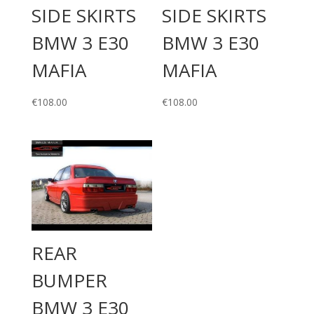
SIDE SKIRTS
SIDE SKIRTS
BMW 3 E30
BMW 3 E30
MAFIA
MAFIA
€
108.00
€
108.00
REAR
BUMPER
BMW 3 E30