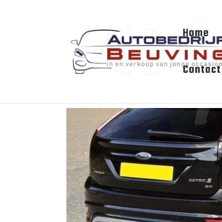
Home
Contact