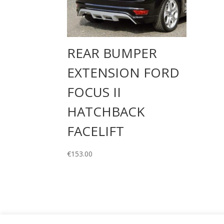
REAR BUMPER
EXTENSION FORD
FOCUS II
HATCHBACK
FACELIFT
€
153.00