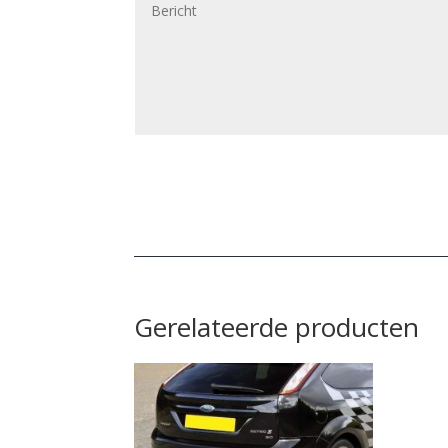
Gerelateerde producten