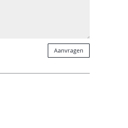
Aanvragen