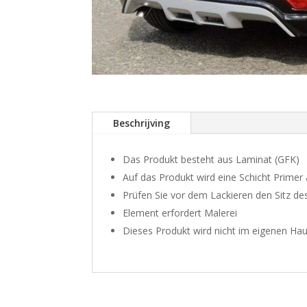
Beschrijving
Das Produkt besteht aus Laminat (GFK)
Auf das Produkt wird eine Schicht Primer
Prüfen Sie vor dem Lackieren den Sitz d
Element erfordert Malerei
Dieses Produkt wird nicht im eigenen Hau