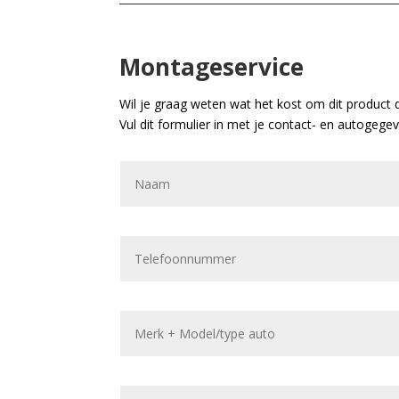
Montageservice
Wil je graag weten wat het kost om dit product 
Vul dit formulier in met je contact- en autogege