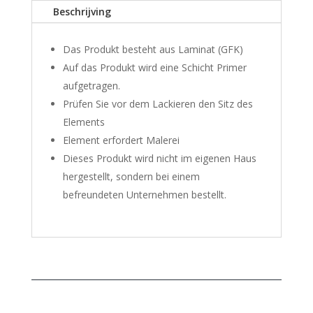
Beschrijving
Das Produkt besteht aus Laminat (GFK)
Auf das Produkt wird eine Schicht Primer
aufgetragen.
Prüfen Sie vor dem Lackieren den Sitz des
Elements
Element erfordert Malerei
Dieses Produkt wird nicht im eigenen Haus
hergestellt, sondern bei einem
befreundeten Unternehmen bestellt.