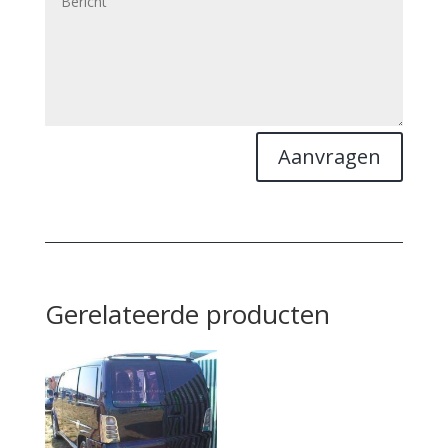
Aanvragen
Gerelateerde producten