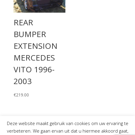
REAR
BUMPER
EXTENSION
MERCEDES
VITO 1996-
2003
€
219.00
Deze website maakt gebruik van cookies om uw ervaring te
verbeteren. We gaan ervan uit dat u hiermee akkoord gaat,