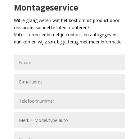
Montageservice
Wil je graag weten wat het kost om dit product door
ons professioneel te laten monteren?
Vul dit formulier in met je contact- en autogegevens,
dan komen wij z.s.m. bij je terug met meer informatie!