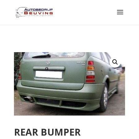
REAR BUMPER