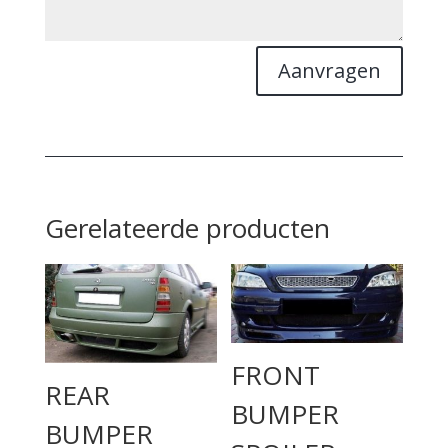
Aanvragen
Gerelateerde producten
FRONT
REAR
BUMPER
BUMPER