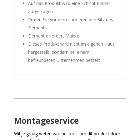
Auf das Produkt wird eine Schicht Primer
aufgetragen.
Prüfen Sie vor dem Lackieren den Sitz des
Elements
Element erfordert Malerei
Dieses Produkt wird nicht im eigenen Haus
hergestellt, sondern bei einem
befreundeten Unternehmen bestellt.
Montageservice
Wil je graag weten wat het kost om dit product door