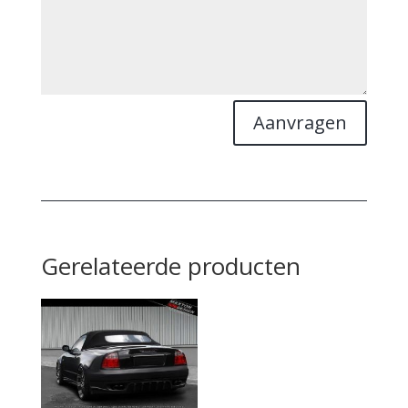
Aanvragen
Gerelateerde producten