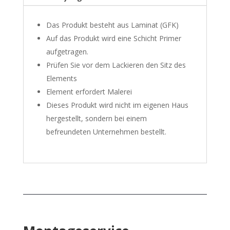
Das Produkt besteht aus Laminat (GFK)
Auf das Produkt wird eine Schicht Primer
aufgetragen.
Prüfen Sie vor dem Lackieren den Sitz des
Elements
Element erfordert Malerei
Dieses Produkt wird nicht im eigenen Haus
hergestellt, sondern bei einem
befreundeten Unternehmen bestellt.