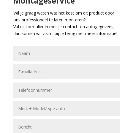
Montageservice
Wil je graag weten wat het kost om dit product door
ons professioneel te laten monteren?
Vul dit formulier in met je contact- en autogegevens,
dan komen wij z.s.m. bij je terug met meer informatie!