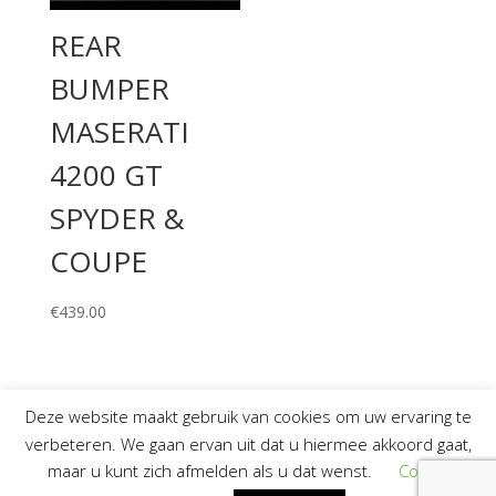
REAR
BUMPER
MASERATI
4200 GT
SPYDER &
COUPE
€
439.00
Deze website maakt gebruik van cookies om uw ervaring te
verbeteren. We gaan ervan uit dat u hiermee akkoord gaat,
maar u kunt zich afmelden als u dat wenst.
Cookie