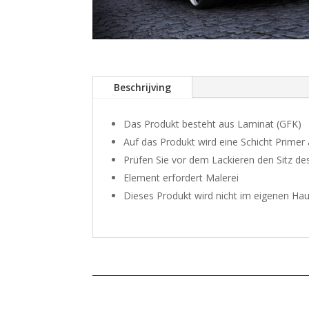
Beschrijving
Das Produkt besteht aus Laminat (GFK)
Auf das Produkt wird eine Schicht Primer
Prüfen Sie vor dem Lackieren den Sitz d
Element erfordert Malerei
Dieses Produkt wird nicht im eigenen Hau