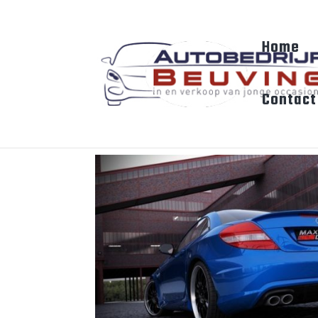
Home
Contact