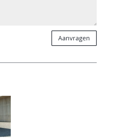
Aanvragen