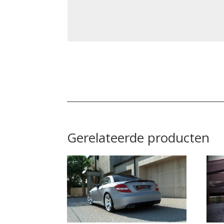
Gerelateerde producten