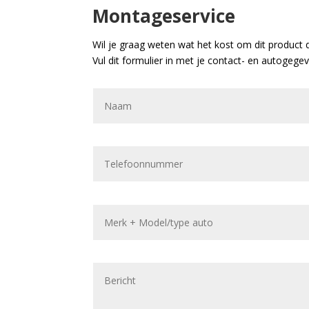
Montageservice
Wil je graag weten wat het kost om dit product 
Vul dit formulier in met je contact- en autogege