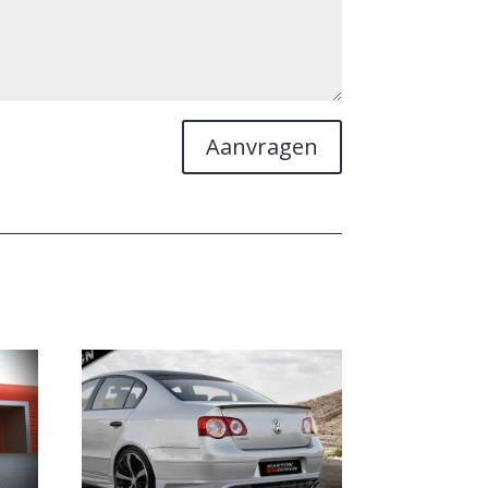
Aanvragen