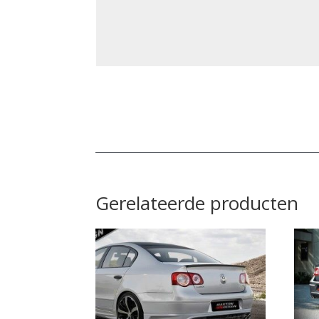
Gerelateerde producten