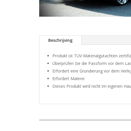
Beschrijving
Produkt ist TÜV Materialgutachten zertifiz
Überprüfen Sie die Passform vor dem La
Erfordert eine Grundierung vor dem Verl
Erfordert Malerei
Dieses Produkt wird nicht im eigenen Hau