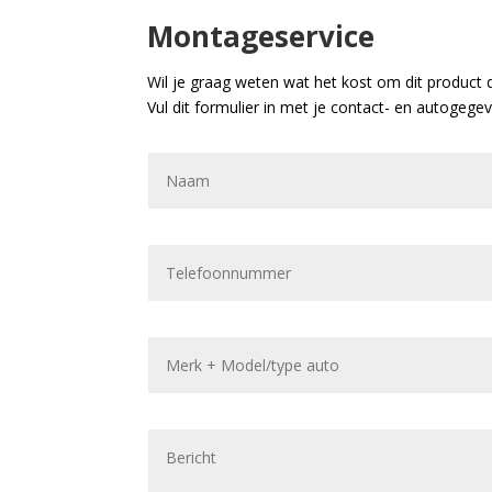
Montageservice
Wil je graag weten wat het kost om dit product 
Vul dit formulier in met je contact- en autogege