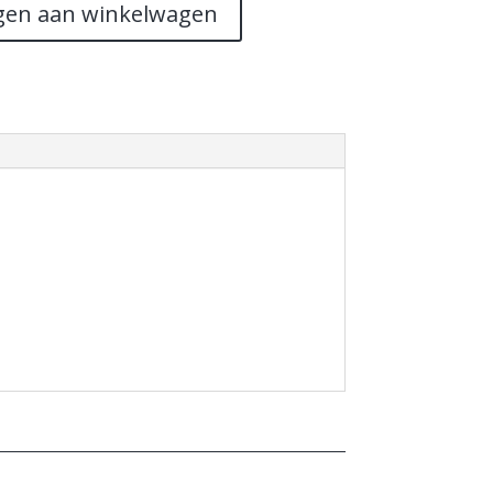
gen aan winkelwagen