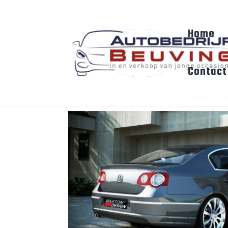
Home
Contact