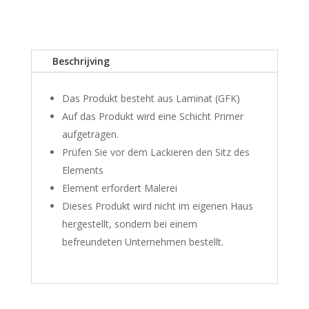
aantal
Beschrijving
Das Produkt besteht aus Laminat (GFK)
Auf das Produkt wird eine Schicht Primer
aufgetragen.
Prüfen Sie vor dem Lackieren den Sitz des
Elements
Element erfordert Malerei
Dieses Produkt wird nicht im eigenen Haus
hergestellt, sondern bei einem
befreundeten Unternehmen bestellt.