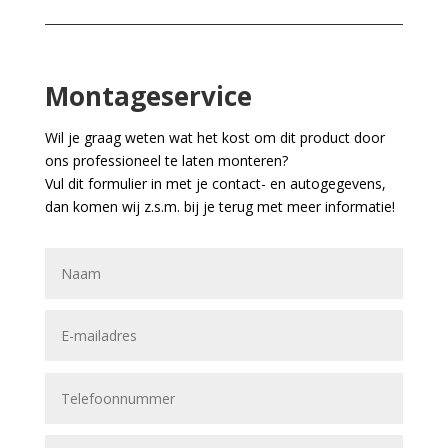
Montageservice
Wil je graag weten wat het kost om dit product door
ons professioneel te laten monteren?
Vul dit formulier in met je contact- en autogegevens,
dan komen wij z.s.m. bij je terug met meer informatie!