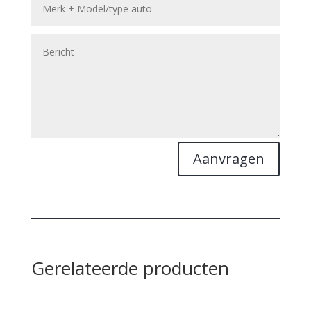
Aanvragen
Gerelateerde producten