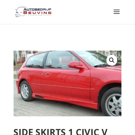
SIDE SKIRTS 1 CIVIC V