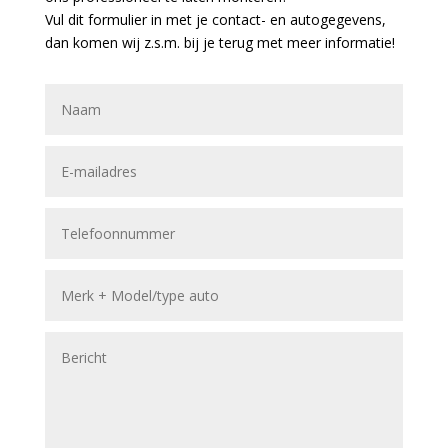
Vul dit formulier in met je contact- en autogegevens,
dan komen wij z.s.m. bij je terug met meer informatie!