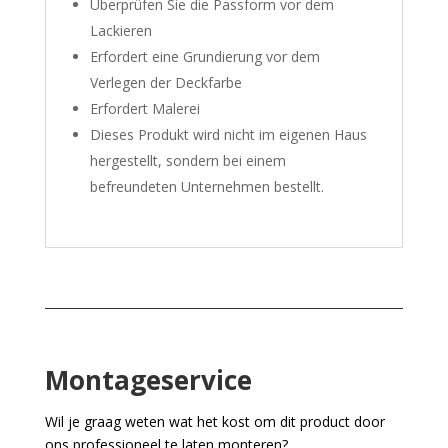
Überprüfen Sie die Passform vor dem
Lackieren
Erfordert eine Grundierung vor dem
Verlegen der Deckfarbe
Erfordert Malerei
Dieses Produkt wird nicht im eigenen Haus
hergestellt, sondern bei einem
befreundeten Unternehmen bestellt.
Montageservice
Wil je graag weten wat het kost om dit product door
ons professioneel te laten monteren?