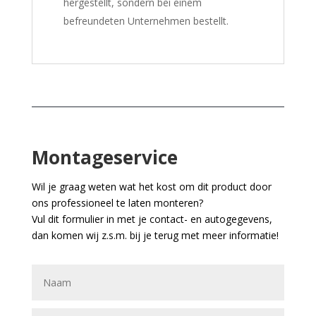
hergestellt, sondern bei einem
befreundeten Unternehmen bestellt.
Montageservice
Wil je graag weten wat het kost om dit product door
ons professioneel te laten monteren?
Vul dit formulier in met je contact- en autogegevens,
dan komen wij z.s.m. bij je terug met meer informatie!