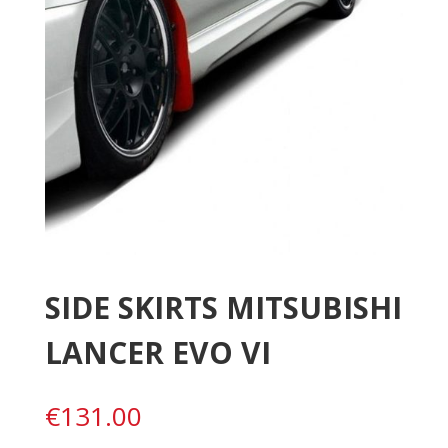
SIDE SKIRTS MITSUBISHI
LANCER EVO VI
€
131.00