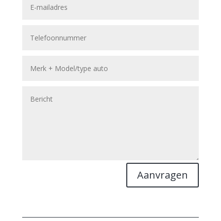
Aanvragen