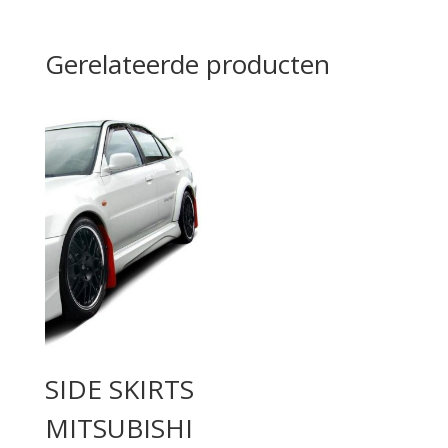
Gerelateerde producten
SIDE SKIRTS
MITSUBISHI