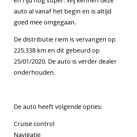
en rijd nog super. Wij kennen deze
auto al vanaf het begin en is altijd
goed mee omgegaan.
De distributie riem is vervangen op
225.338 km en dit gebeurd op
25/01/2020. De auto is verder dealer
onderhouden.
De auto heeft volgende opties:
Cruise control
Navigatie