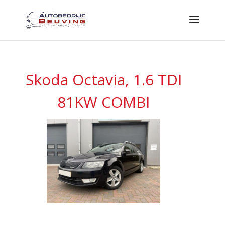
Skoda Octavia, 1.6 TDI
81KW COMBI