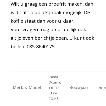
Wilt u graag een proefrit maken, dan
is dit altijd op afspraak mogelijk. De
koffie staat dan voor u klaar.
Voor vragen mag u natuurlijk ook
altijd even berichtje doen. U kunt ook
bellen! 085-8640175
Skoda
Octavia,
Merk & Model
Bouwjaar
1.6 TDI
2014
81KW
COMBI