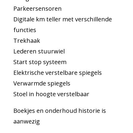
Parkeersensoren
Digitale km teller met verschillende
functies
Trekhaak
Lederen stuurwiel
Start stop systeem
Elektrische verstelbare spiegels
Verwarmde spiegels
Stoel in hoogte verstelbaar
Boekjes en onderhoud historie is
aanwezig