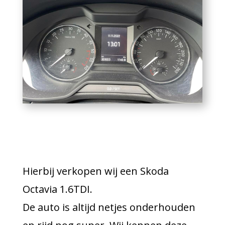
Hierbij verkopen wij een Skoda
Octavia 1.6TDI.
De auto is altijd netjes onderhouden