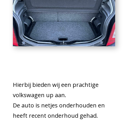
Hierbij bieden wij een prachtige
volkswagen up aan.
De auto is netjes onderhouden en
heeft recent onderhoud gehad.