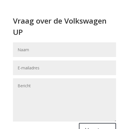
Vraag over de Volkswagen
UP