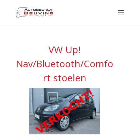
VW Up!
Nav/Bluetooth/Comfo
rt stoelen