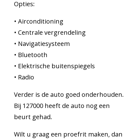
Opties:
• Airconditioning
• Centrale vergrendeling
• Navigatiesysteem
• Bluetooth
• Elektrische buitenspiegels
• Radio
Verder is de auto goed onderhouden.
Bij 127000 heeft de auto nog een
beurt gehad.
Wilt u graag een proefrit maken, dan