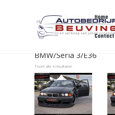
Home
Contact
BMW/Seria 3/E36
Toont alle 4 resultaten