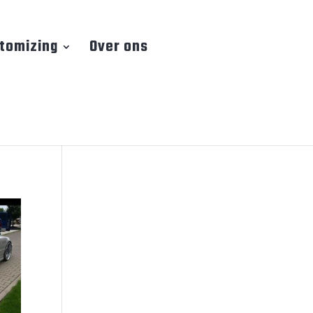
tomizing
Over ons