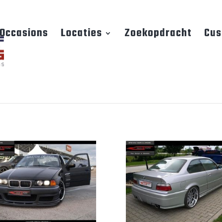
Occasions
Locaties
Zoekopdracht
Cus