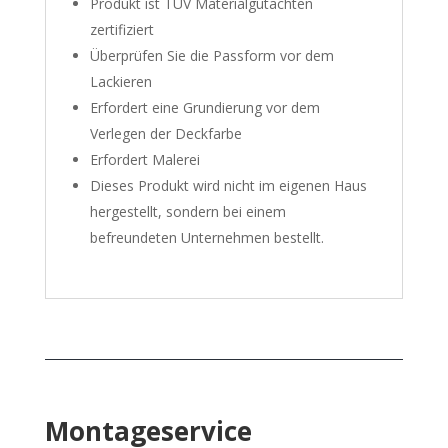
Produkt ist TÜV Materialgutachten
zertifiziert
Überprüfen Sie die Passform vor dem
Lackieren
Erfordert eine Grundierung vor dem
Verlegen der Deckfarbe
Erfordert Malerei
Dieses Produkt wird nicht im eigenen Haus
hergestellt, sondern bei einem
befreundeten Unternehmen bestellt.
Montageservice