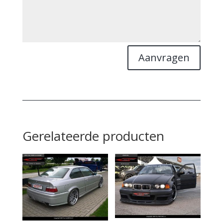
Aanvragen
Gerelateerde producten