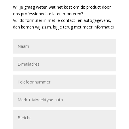
Wil je graag weten wat het kost om dit product door
ons professioneel te laten monteren?
Vul dit formulier in met je contact- en autogegevens,
dan komen wij z.s.m. bij je terug met meer informatie!