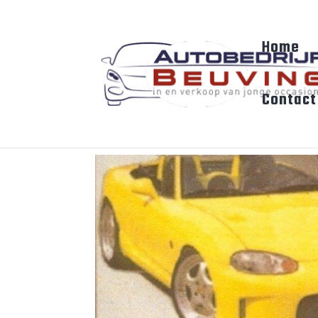
Home
Contact