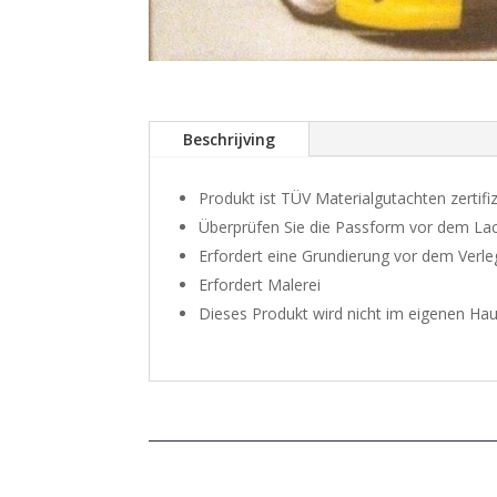
Beschrijving
Produkt ist TÜV Materialgutachten zertifiz
Überprüfen Sie die Passform vor dem La
Erfordert eine Grundierung vor dem Verl
Erfordert Malerei
Dieses Produkt wird nicht im eigenen Hau