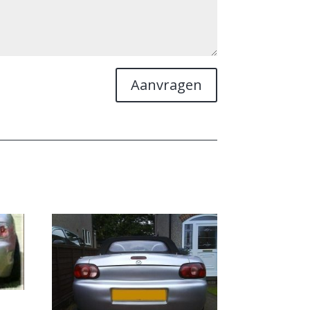
Aanvragen