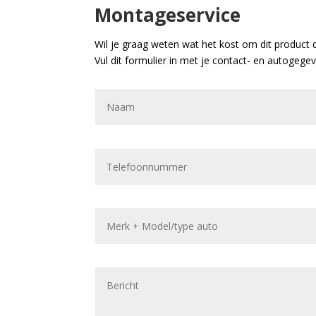
Montageservice
Wil je graag weten wat het kost om dit product 
Vul dit formulier in met je contact- en autogege