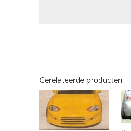
Gerelateerde producten