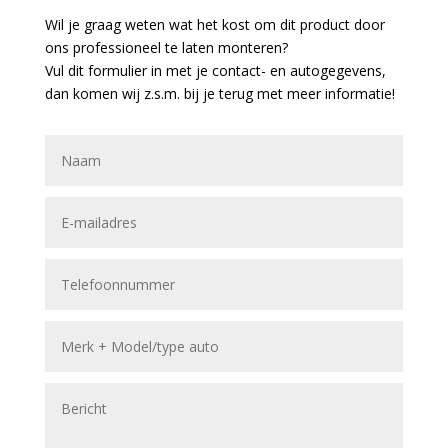
Wil je graag weten wat het kost om dit product door
ons professioneel te laten monteren?
Vul dit formulier in met je contact- en autogegevens,
dan komen wij z.s.m. bij je terug met meer informatie!