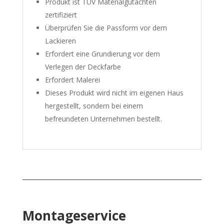
Produkt ist TÜV Materialgutachten
zertifiziert
Überprüfen Sie die Passform vor dem
Lackieren
Erfordert eine Grundierung vor dem
Verlegen der Deckfarbe
Erfordert Malerei
Dieses Produkt wird nicht im eigenen Haus
hergestellt, sondern bei einem
befreundeten Unternehmen bestellt.
Montageservice