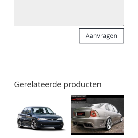
Aanvragen
Gerelateerde producten