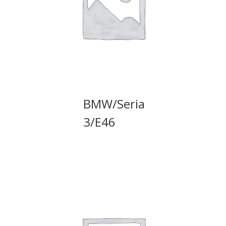
BMW/Seria
3/E46