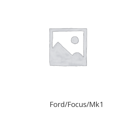
Ford/Focus/Mk1