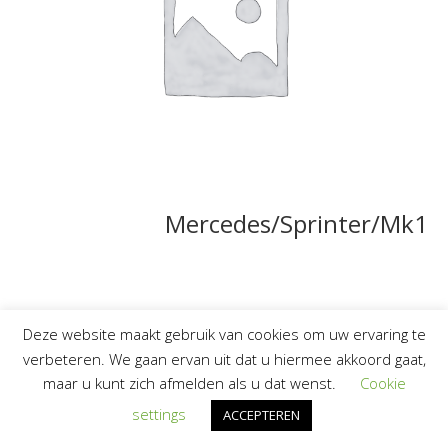
Mercedes/Sprinter/Mk1
Deze website maakt gebruik van cookies om uw ervaring te
verbeteren. We gaan ervan uit dat u hiermee akkoord gaat,
maar u kunt zich afmelden als u dat wenst.
Cookie
settings
ACCEPTEREN