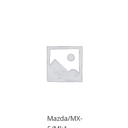
Mazda/MX-