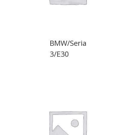
BMW/Seria
3/E30