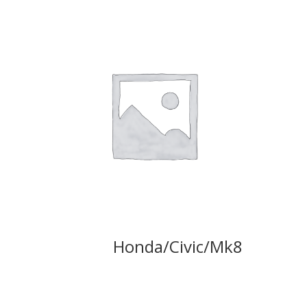
Honda/Civic/Mk8