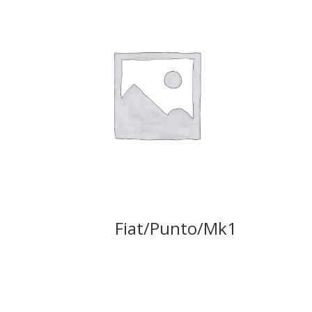
Fiat/Punto/Mk1