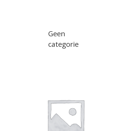
Geen
categorie