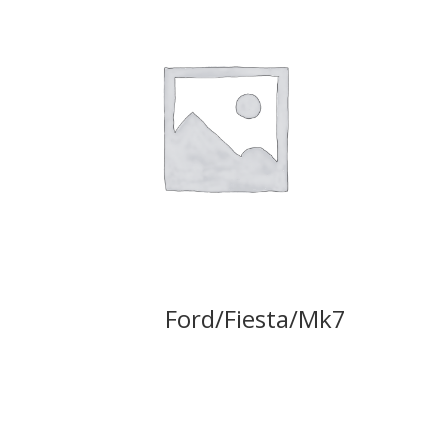
Ford/Fiesta/Mk7