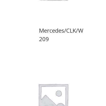
Mercedes/CLK/W
209