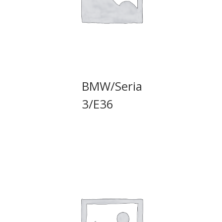
BMW/Seria
3/E36