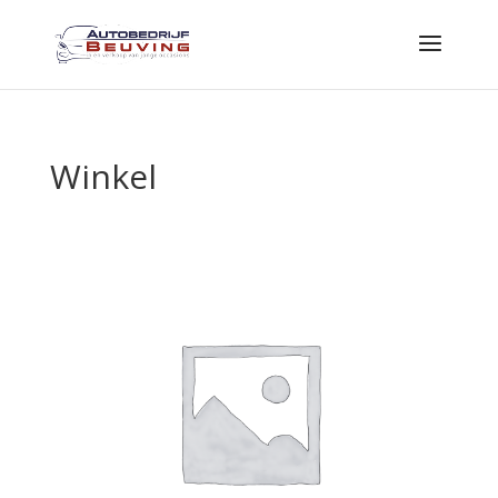
Winkel