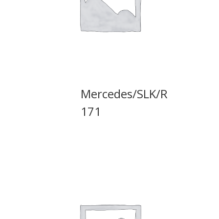
Mercedes/SLK/R
171