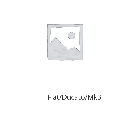
Fiat/Ducato/Mk3