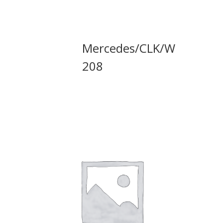
Mercedes/CLK/W
208