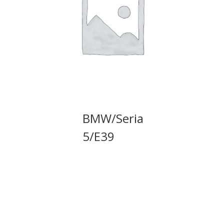
BMW/Seria
5/E39