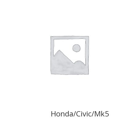
Honda/Civic/Mk5