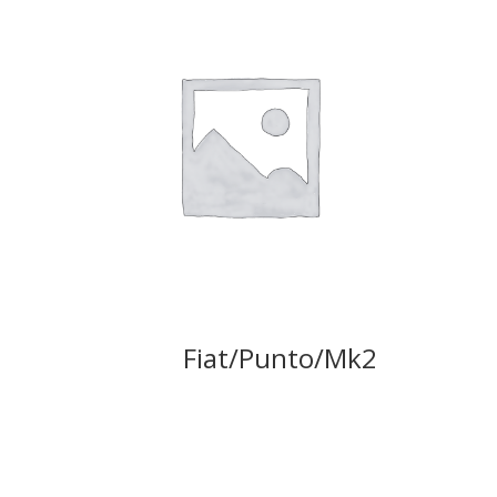
Fiat/Punto/Mk2