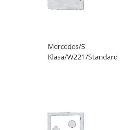
Mercedes/S
Klasa/W221/Standard