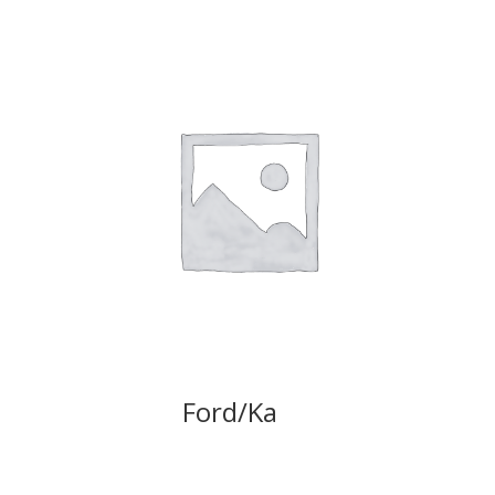
Ford/Ka