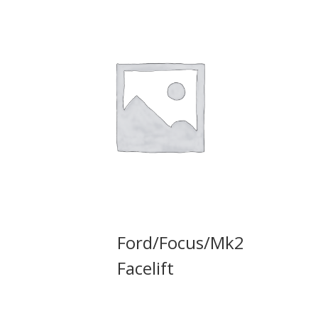
Ford/Focus/Mk2
Facelift