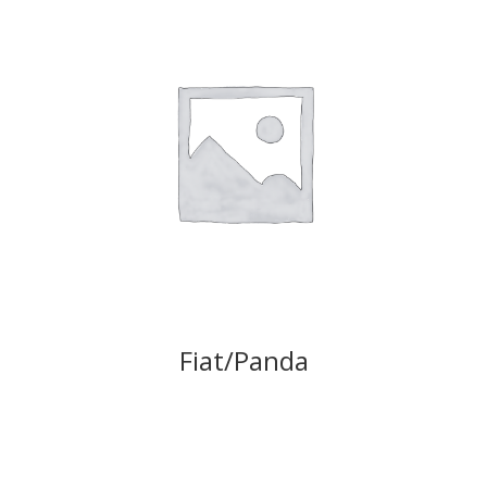
Fiat/Panda