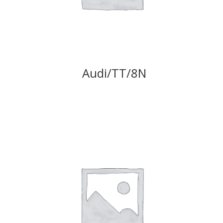
Audi/TT/8N