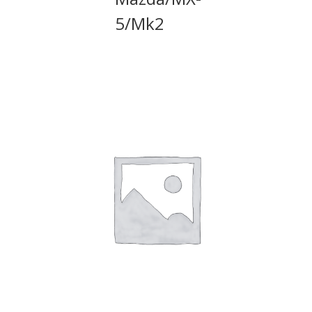
5/Mk2