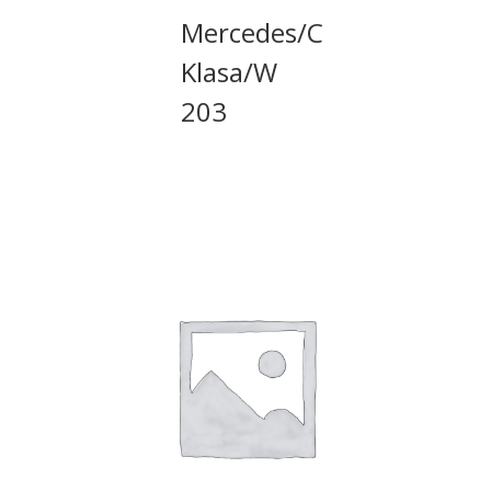
Mercedes/C
Klasa/W
203