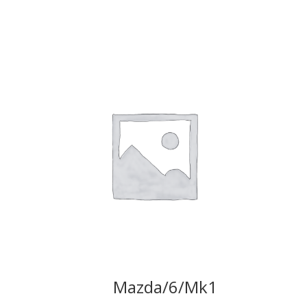
Mazda/6/Mk1